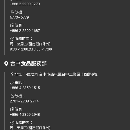
+886-2-2299-3279
分機：
6773~6779
傳真：
+886-2-2299-1687
服務時間：
周一至周五(國定假日除外)
8:30~12:00及13:00~17:00
台中食品服務部
地址：
407271 台中市西屯區台中工業區十四路9號
電話：
+886-4-2359-1515
分機：
2701~2708, 2714
傳真：
+886-4-2359-2948
服務時間：
周一至周五(國定假日除外)