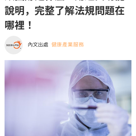
說明，完整了解法規問題在
哪裡！
內文出處
健康產業服務