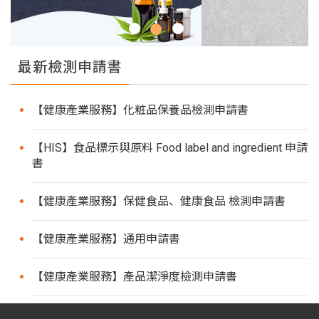
最新檢測申請書
【健康產業服務】化粧品保養品檢測申請書
【HIS】食品標示與原料 Food label and ingredient 申請
書
【健康產業服務】保健食品、健康食品 檢測申請書
【健康產業服務】通用申請書
【健康產業服務】產品潔淨度檢測申請書