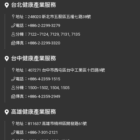
台北健康產業服務
地址：
248020 新北市五股區五權七路38號
電話：
+886-2-2299-3279
分機：7122~7124, 7129, 7131, 7135
傳真：
+886-2-2299-3320
台中健康產業服務
地址：
407271 台中市西屯區台中工業區十四路9號
電話：
+886-4-2359-1515
分機：1500~1502, 1504, 1505
傳真：
+886-4-2359-2949
高雄健康產業服務
地址：
811637 高雄市楠梓區開發路61號
電話：
+886-7-301-2121