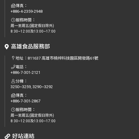
傳真：
+886-4-2359-2948
服務時間：
周一至周五(國定假日除外)
8:30~12:00及13:00~17:00
高雄食品服務部
地址：
811637 高雄市楠梓科技園區開發路61號
電話：
+886-7-301-2121
分機：
3250~3259, 3290~3292
傳真：
+886-7-301-2867
服務時間：
周一至周五(國定假日除外)
8:30~12:00及13:00~17:00
好站連結