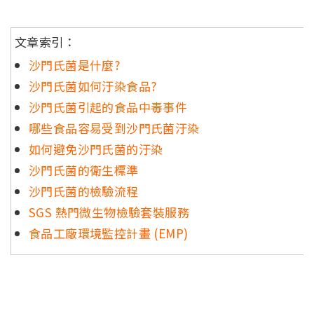
文章索引：
沙門氏菌是什麼?
沙門氏菌如何汙染食品?
沙門氏菌引起的食品中毒事件
哪些食品容易受到沙門氏菌汙染
如何避免沙門氏菌的汙染
沙門氏菌的衛生標準
沙門氏菌的檢驗流程
SGS 熱門微生物檢驗套裝服務
食品工廠環境監控計畫 (EMP)