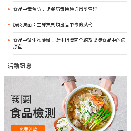
食品中毒預防：諾羅病毒檢驗與風險管理
腸炎弧菌：生鮮魚貝類食品中毒的威脅
食品中微生物檢驗：衛生指標菌介紹及認識食品中的病
原菌
活動訊息