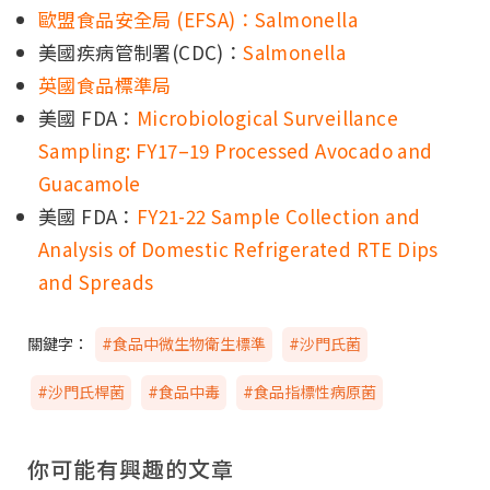
歐盟食品安全局 (EFSA)：Salmonella
美國疾病管制署(CDC)：
Salmonella
英國食品標準局
美國 FDA：
Microbiological Surveillance
Sampling: FY17–19 Processed Avocado and
Guacamole
美國 FDA：
FY21-22 Sample Collection and
Analysis of Domestic Refrigerated RTE Dips
and Spreads
關鍵字：
#食品中微生物衛生標準
#沙門氏菌
#沙門氏桿菌
#食品中毒
#食品指標性病原菌
你可能有興趣的文章