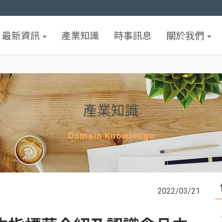
最新資訊
產業知識
時事訊息
關於我們
產業知識
Domain Knowledge
2022/03/21