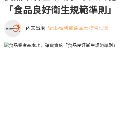
「食品良好衛生規範準則」
內文出處
衛生福利部食品藥物管理署