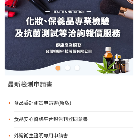
最新檢測申請書
食品委託測試申請書(新版)
食品安心資訊平台報告刊登同意書
外銷衛生證明專用申請書