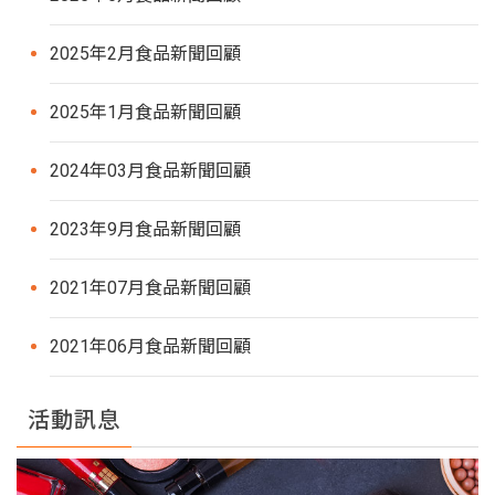
2025年2月食品新聞回顧
2025年1月食品新聞回顧
2024年03月食品新聞回顧
2023年9月食品新聞回顧
2021年07月食品新聞回顧
2021年06月食品新聞回顧
活動訊息