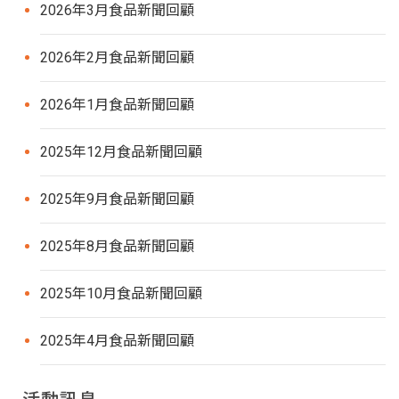
2026年3月食品新聞回顧
2026年2月食品新聞回顧
2026年1月食品新聞回顧
2025年12月食品新聞回顧
2025年9月食品新聞回顧
2025年8月食品新聞回顧
2025年10月食品新聞回顧
2025年4月食品新聞回顧