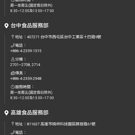
周一至周五(國定假日除外)
8:30~12:00及13:00~17:00
台中食品服務部
地址：
407271 台中市西屯區台中工業區十四路9號
電話：
+886-4-2359-1515
分機：
2701~2708, 2714
傳真：
+886-4-2359-2948
服務時間：
周一至周五(國定假日除外)
8:30~12:00及13:00~17:00
高雄食品服務部
地址：
811637 高雄市楠梓科技園區開發路61號
電話：