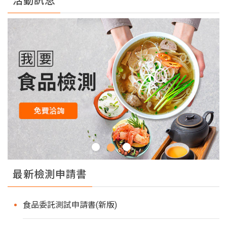
活動訊息
最新檢測申請書
食品委託測試申請書(新版)