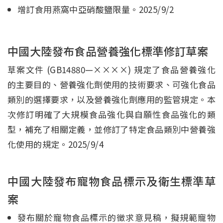
增訂食用燕窩中亞硝酸鹽限量。2025/9/2
中國大陸發布食品營養強化標準修訂草案
草案文件 (GB14880—××××) 規定了食品營養強化
的主要目的、營養強化劑使用的技術要求、可強化食品
類別的選擇要求，以及營養強化劑應用的監管規定。本
次修訂明確了大規模食品強化與自願性食品強化的類
型，補充了相關定義，並修訂了特定食品類別中營養強
化使用的規定。2025/9/4
中國大陸發布寵物食品標示及衛生標準草
案
發布關於寵物食品標示的徵求意見稿，擬規範寵物