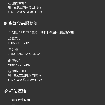
服務時間：
周一至周五(國定假日除外)
8:30~12:00及13:00~17:00
高雄食品服務部
地址：
811637 高雄市楠梓科技園區開發路61號
電話：
+886-7-301-2121
分機：
3250~3259, 3290~3292
傳真：
+886-7-301-2867
服務時間：
周一至周五(國定假日除外)
8:30~12:00及13:00~17:00
好站連結
．
SGS 台灣官網