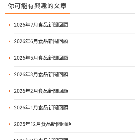
你可能有興趣的文章
2026年7月食品新聞回顧
2026年6月食品新聞回顧
2026年5月食品新聞回顧
2026年3月食品新聞回顧
2026年2月食品新聞回顧
2026年1月食品新聞回顧
2025年12月食品新聞回顧