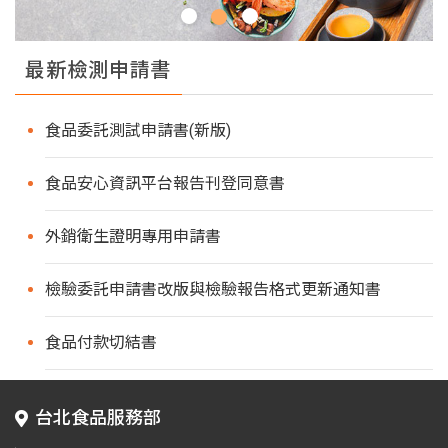
最新檢測申請書
食品委託測試申請書(新版)
食品安心資訊平台報告刊登同意書
外銷衛生證明專用申請書
檢驗委託申請書改版與檢驗報告格式更新通知書
食品付款切結書
台北食品服務部