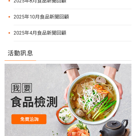
2025年8月食品新聞回顧
2025年10月食品新聞回顧
2025年4月食品新聞回顧
活動訊息