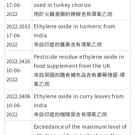
17-06-
used in turkey chorizo
2022
用於火雞香腸的辣椒含有環氧乙烷
2022.3553
Ethylene oxide in turmeric from
17-06-
India
2022
來自印度的薑黃含有環氧乙烷
Pesticide residue ethylene oxide in
2022.3426
food supplement from the UK
10-06-
來自英國的膳食補充品含有農藥殘留-環
2022
氧乙烷
2022.3406
Ethylene oxide in curry leaves from
10-06-
India
2022
來自印度的咖哩葉含有環氧乙烷
Exceedance of the maximum level of