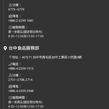
分機：
6773~6779
傳真：
+886-2-2299-1687
服務時間：
周一至周五(國定假日除外)
8:30~12:00及13:00~17:00
台中食品服務部
地址：
407271 台中市西屯區台中工業區十四路9號
電話：
+886-4-2359-1515
分機：
2701~2708, 2714
傳真：
+886-4-2359-2948
服務時間：
周一至周五(國定假日除外)
8:30~12:00及13:00~17:00