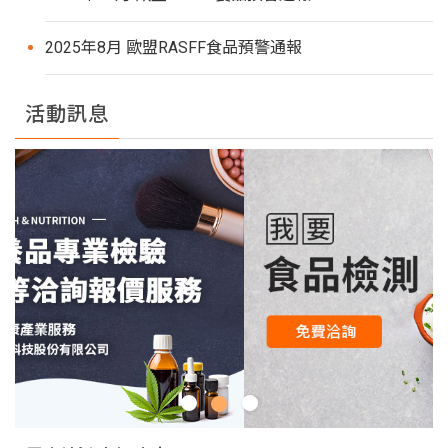
2025年8月 歐盟RASFF食品預警通報
活動訊息