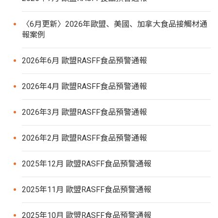
〈6月更新〉2026年歐盟、美國、加拿大食品接觸材通
報案例
2026年6月 歐盟RASFF食品預警通報
2026年4月 歐盟RASFF食品預警通報
2026年3月 歐盟RASFF食品預警通報
2026年2月 歐盟RASFF食品預警通報
2025年12月 歐盟RASFF食品預警通報
2025年11月 歐盟RASFF食品預警通報
2025年10月 歐盟RASFF食品預警通報