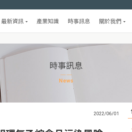
最新資訊
產業知識
時事訊息
關於我們
時事訊息
News
2022/06/01