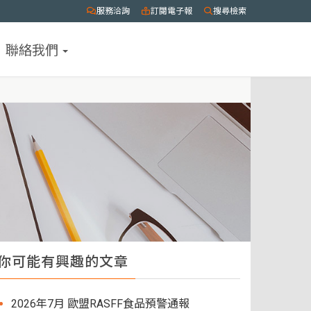
服務洽詢
訂閱電子報
搜尋檢索
聯絡我們
你可能有興趣的文章
2026年7月 歐盟RASFF食品預警通報