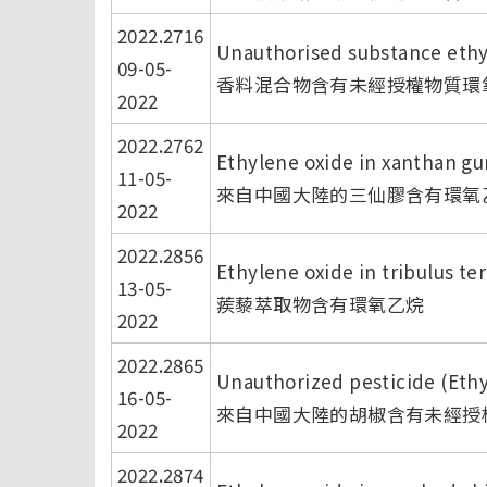
2022.2716
Unauthorised substance ethyl
09-05-
香料混合物含有未經授權物質環
2022
2022.2762
Ethylene oxide in xanthan g
11-05-
來自中國大陸的三仙膠含有環氧
2022
2022.2856
Ethylene oxide in tribulus ter
13-05-
蒺藜萃取物含有環氧乙烷
2022
2022.2865
Unauthorized pesticide (Ethy
16-05-
來自中國大陸的胡椒含有未經授權
2022
2022.2874