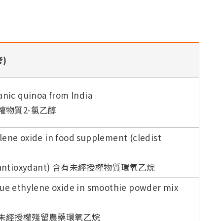
)
anic quinoa from India
物質2-氯乙醇
ene oxide in food supplement (cledist
antioxydant) 含有未經授權物質環氧乙烷
due ethylene oxide in smoothie powder mix
未經授權殘留農藥環氧乙烷