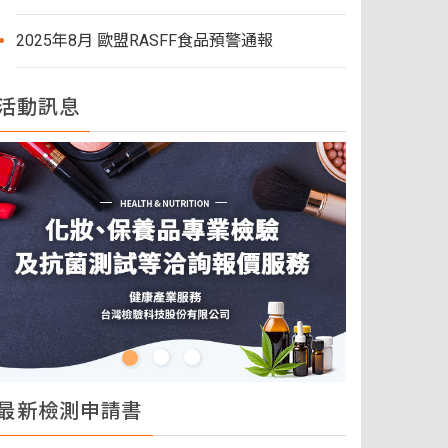
2025年8月 歐盟RASFF食品預警通報
活動訊息
最新檢測申請書