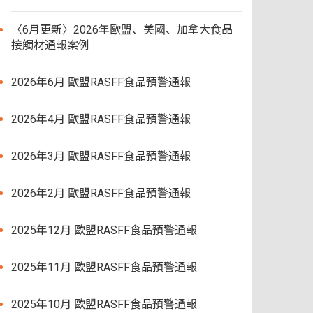
〈6月更新〉2026年歐盟、美國、加拿大食品
接觸材通報案例
2026年6月 歐盟RASFF食品預警通報
2026年4月 歐盟RASFF食品預警通報
2026年3月 歐盟RASFF食品預警通報
2026年2月 歐盟RASFF食品預警通報
2025年12月 歐盟RASFF食品預警通報
2025年11月 歐盟RASFF食品預警通報
2025年10月 歐盟RASFF食品預警通報