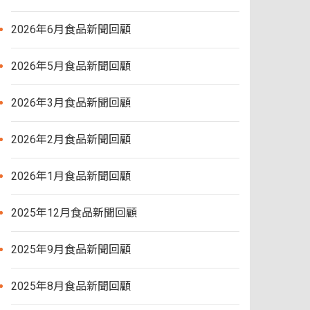
2026年6月食品新聞回顧
2026年5月食品新聞回顧
2026年3月食品新聞回顧
2026年2月食品新聞回顧
2026年1月食品新聞回顧
2025年12月食品新聞回顧
2025年9月食品新聞回顧
2025年8月食品新聞回顧