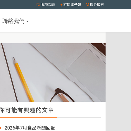
服務洽詢
訂閱電子報
搜尋檢索
聯絡我們
你可能有興趣的文章
2026年7月食品新聞回顧