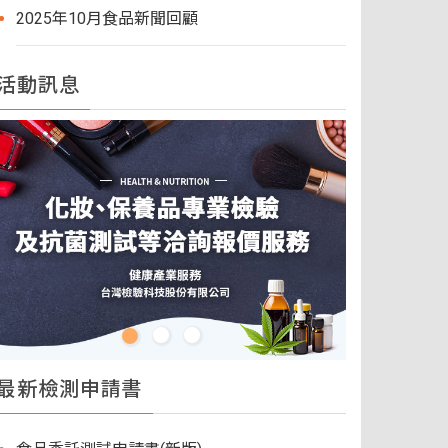
2025年10月食品新聞回顧
活動訊息
最新檢測申請書