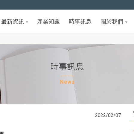
最新資訊
產業知識
時事訊息
關於我們
時事訊息
News
2022/02/07