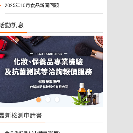
2025年10月食品新聞回顧
活動訊息
最新檢測申請書