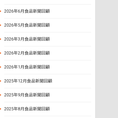
2026年6月食品新聞回顧
2026年5月食品新聞回顧
2026年3月食品新聞回顧
2026年2月食品新聞回顧
2026年1月食品新聞回顧
2025年12月食品新聞回顧
2025年9月食品新聞回顧
2025年8月食品新聞回顧