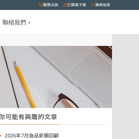
服務洽詢
訂閱電子報
搜尋檢索
聯絡我們
你可能有興趣的文章
2026年7月食品新聞回顧