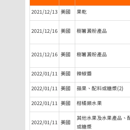
2021/12/13
美國
果乾
2021/12/16
美國
樹薯澱粉產品
2021/12/16
美國
樹薯澱粉產品
2022/01/11
美國
辣椒醬
2022/01/11
美國
蘋果、配料或糖漿(2)
2022/01/11
美國
柑橘類水果
其他水果及水果產品、
2022/01/11
美國
或糖漿