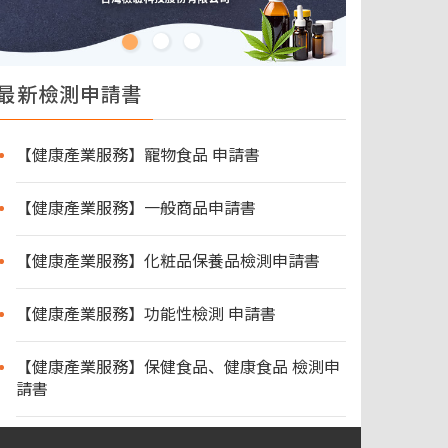
最新檢測申請書
【健康產業服務】寵物食品 申請書
【健康產業服務】一般商品申請書
【健康產業服務】化粧品保養品檢測申請書
【健康產業服務】功能性檢測 申請書
【健康產業服務】保健食品、健康食品 檢測申
請書