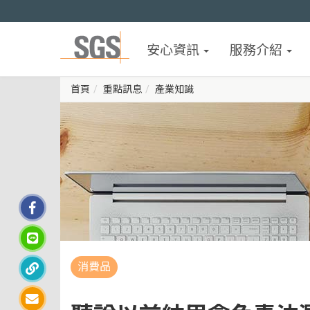
安心資訊
服務介紹
首頁
重點訊息
產業知識
消費品