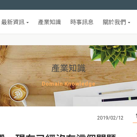
最新資訊
產業知識
時事訊息
關於我們
產業知識
Domain Knowledge
2019/02/12