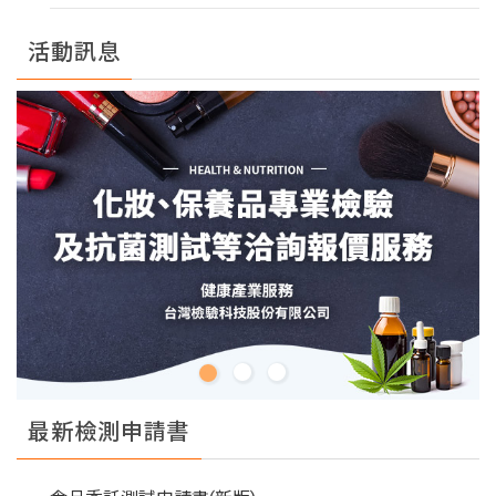
活動訊息
最新檢測申請書