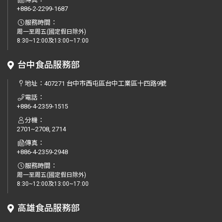
+886-2-2299-1687
服務時間：
周一至周五(國定假日除外)
8:30~12:00及13:00~17:00
台中食品服務部
地址：
407271 台中市西屯區台中工業區十四路9號
電話：
+886-4-2359-1515
分機：
2701~2708, 2714
傳真：
+886-4-2359-2948
服務時間：
周一至周五(國定假日除外)
8:30~12:00及13:00~17:00
高雄食品服務部