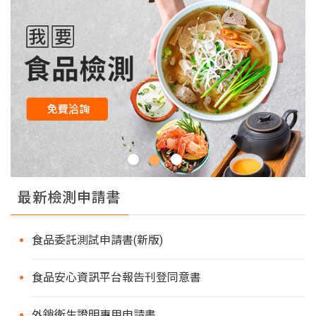
最新檢測申請書
食品委託測試申請書(新版)
食品安心資訊平台報告刊登同意書
外銷衛生證明專用申請書