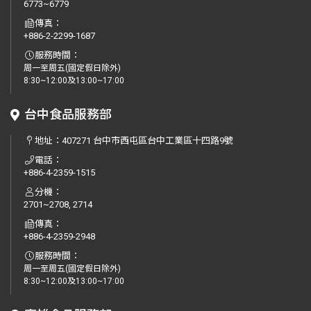
6773~6779
傳真：
+886-2-2299-1687
服務時間：
周一至周五(國定假日除外)
8:30~12:00及13:00~17:00
台中食品服務部
地址：
407271 台中市西屯區台中工業區十四路9號
電話：
+886-4-2359-1515
分機：
2701~2708, 2714
傳真：
+886-4-2359-2948
服務時間：
周一至周五(國定假日除外)
8:30~12:00及13:00~17:00