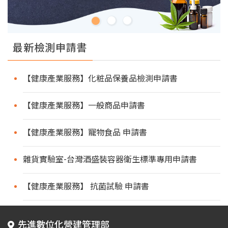
最新檢測申請書
【健康產業服務】化粧品保養品檢測申請書
【健康產業服務】一般商品申請書
【健康產業服務】寵物食品 申請書
雜貨實驗室-台灣酒盛裝容器衛生標準專用申請書
【健康產業服務】 抗菌試驗 申請書
先進數位化營建管理部