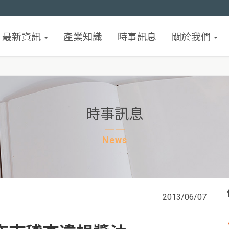
最新資訊
產業知識
時事訊息
關於我們
時事訊息
News
2013/06/07