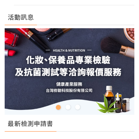
活動訊息
最新檢測申請書