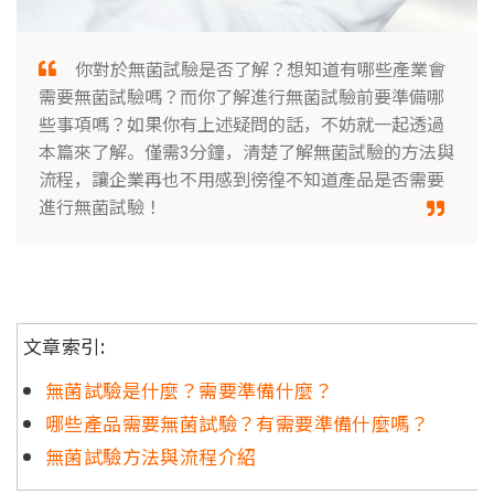
你對於無菌試驗是否了解？想知道有哪些產業會
需要無菌試驗嗎？而你了解進行無菌試驗前要準備哪
些事項嗎？如果你有上述疑問的話，不妨就一起透過
本篇來了解。僅需3分鐘，清楚了解無菌試驗的方法與
流程，讓企業再也不用感到徬徨不知道產品是否需要
進行無菌試驗！
文章索引:
無菌試驗是什麼？需要準備什麼？
哪些產品需要無菌試驗？有需要準備什麼嗎？
無菌試驗方法與流程介紹