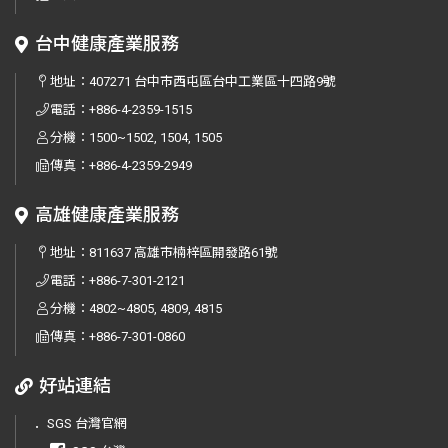
台中健康產業服務
地址：
407271 台中市西屯區台中工業區十四路9號
電話：
+886-4-2359-1515
分機：1500~1502, 1504, 1505
傳真：
+886-4-2359-2949
高雄健康產業服務
地址：
811637 高雄市楠梓區開發路61號
電話：
+886-7-301-2121
分機：4802~4805, 4809, 4815
傳真：
+886-7-301-0860
好站連結
．
SGS 台灣官網