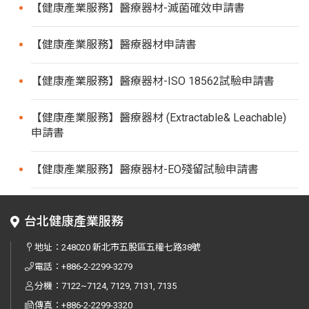
【健康產業服務】醫療器材-滅菌確效申請書
【健康產業服務】醫療器材申請書
【健康產業服務】醫療器材-ISO 18562試驗申請書
【健康產業服務】醫療器材 (Extractable& Leachable)
申請書
【健康產業服務】醫療器材-EO殘留試驗申請書
台北健康產業服務
地址：
248020 新北市五股區五權七路38號
電話：
+886-2-2299-3279
分機：7122~7124, 7129, 7131, 7135
傳真：
+886-2-2299-3320