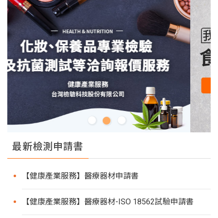
最新檢測申請書
【健康產業服務】醫療器材申請書
【健康產業服務】醫療器材-ISO 18562試驗申請書