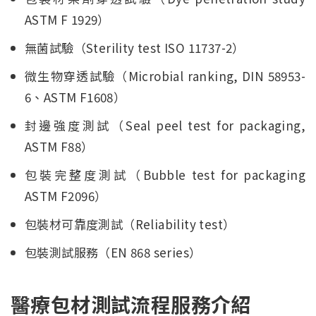
ASTM F 1929）
無菌試驗（Sterility test ISO 11737-2）
微生物穿透試驗（Microbial ranking, DIN 58953-
6、ASTM F1608）
封邊強度測試（Seal peel test for packaging,
ASTM F88）
包裝完整度測試（Bubble test for packaging
ASTM F2096）
包裝材可靠度測試（Reliability test）
包裝測試服務（EN 868 series）
醫療包材測試流程服務介紹