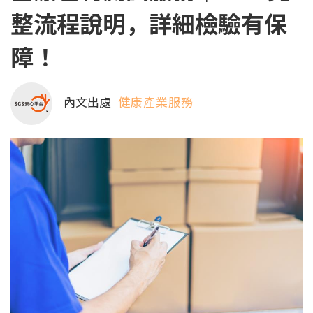
整流程說明，詳細檢驗有保
障！
內文出處
健康產業服務