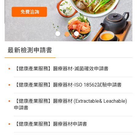
最新檢測申請書
【健康產業服務】醫療器材-滅菌確效申請書
【健康產業服務】醫療器材-ISO 18562試驗申請書
【健康產業服務】醫療器材 (Extractable& Leachable)
申請書
【健康產業服務】醫療器材申請書