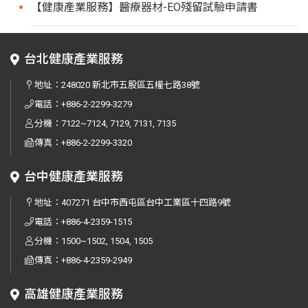
【健康產業服務】醫療器材-EO殘留試驗申請書
台北健康產業服務
地址：
248020 新北市五股區五權七路38號
電話：
+886-2-2299-3279
分機：7122~7124, 7129, 7131, 7135
傳真：
+886-2-2299-3320
台中健康產業服務
地址：
407271 台中市西屯區台中工業區十四路9號
電話：
+886-4-2359-1515
分機：1500~1502, 1504, 1505
傳真：
+886-4-2359-2949
高雄健康產業服務