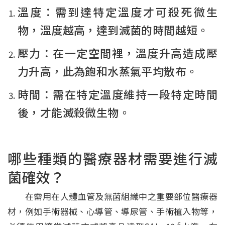
溫度：需到達特定溫度才可殺死微生
物，溫度越高，達到滅菌的時間越短。
壓力：在一定空間裡，溫度升高造成壓
力升高，此為飽和水蒸氣平均散布。
時間：需在特定溫度維持一段特定時間
後，才能滅殺微生物。
哪些種類的醫療器材需要進行滅
菌確效？
在需用在人體血管及無菌組織中之重要部位醫療器
材，例如手術器械、心導管、導尿管、手術植入物等，
-6