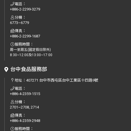
電話：
+886-2-2299-3279
分機：
6773~6779
傳真：
+886-2-2299-1687
服務時間：
周一至周五(國定假日除外)
8:30~12:00及13:00~17:00
台中食品服務部
地址：
407271 台中市西屯區台中工業區十四路9號
電話：
+886-4-2359-1515
分機：
2701~2708, 2714
傳真：
+886-4-2359-2948
服務時間：