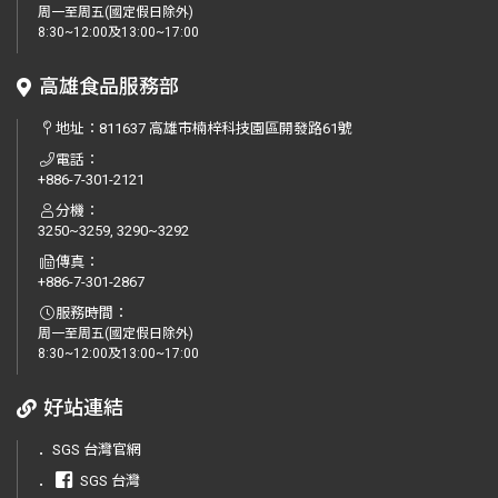
周一至周五(國定假日除外)
8:30~12:00及13:00~17:00
高雄食品服務部
地址：
811637 高雄市楠梓科技園區開發路61號
電話：
+886-7-301-2121
分機：
3250~3259, 3290~3292
傳真：
+886-7-301-2867
服務時間：
周一至周五(國定假日除外)
8:30~12:00及13:00~17:00
好站連結
．
SGS 台灣官網
．
SGS 台灣