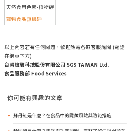
天然食用色素-植物碳
寵物食品無機砷
以上內容若有任何問題，歡迎致電各區客服詢問 (電話
在網頁下方)
台灣檢驗科技股份有限公司 SGS TAIWAN Ltd.
食品服務部 Food Services
你可能有興趣的文章
蘇丹紅是什麼？在食品中的隱藏風險與防範措施