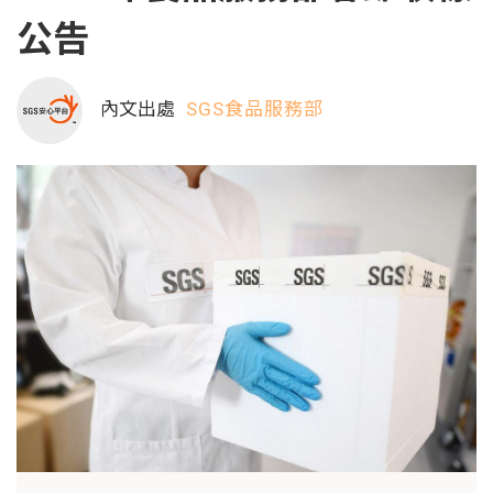
公告
內文出處
SGS食品服務部