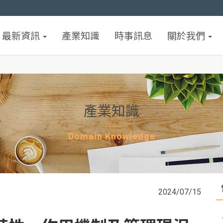
最新資訊
產業知識
時事訊息
關於我們
產業知識
Domain Knowledge
2024/07/15