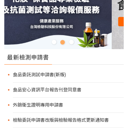
最新檢測申請書
食品委託測試申請書(新版)
食品安心資訊平台報告刊登同意書
外銷衛生證明專用申請書
檢驗委託申請書改版與檢驗報告格式更新通知書