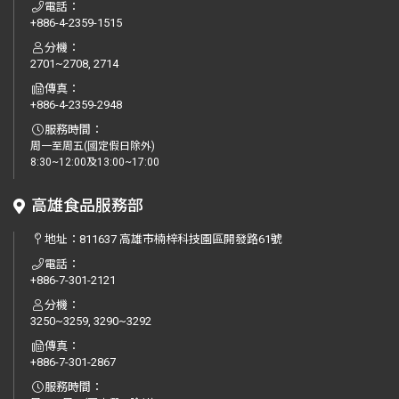
電話：
+886-4-2359-1515
分機：
2701~2708, 2714
傳真：
+886-4-2359-2948
服務時間：
周一至周五(國定假日除外)
8:30~12:00及13:00~17:00
高雄食品服務部
地址：
811637 高雄市楠梓科技園區開發路61號
電話：
+886-7-301-2121
分機：
3250~3259, 3290~3292
傳真：
+886-7-301-2867
服務時間：