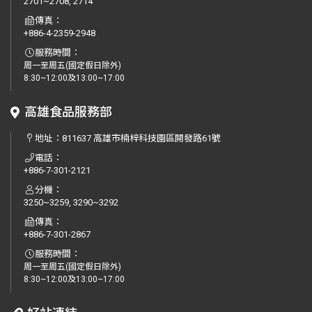
2701~2708, 2714
傳真：
+886-4-2359-2948
服務時間：
周一至周五(國定假日除外)
8:30~12:00及13:00~17:00
高雄食品服務部
地址：
811637 高雄市楠梓科技園區開發路61號
電話：
+886-7-301-2121
分機：
3250~3259, 3290~3292
傳真：
+886-7-301-2867
服務時間：
周一至周五(國定假日除外)
8:30~12:00及13:00~17:00