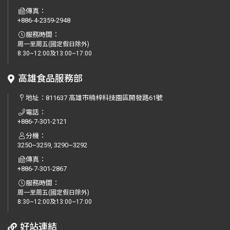
傳真：
+886-4-2359-2948
服務時間：
周一至周五(國定假日除外)
8:30~12:00及13:00~17:00
高雄食品服務部
地址：
811637 高雄市楠梓科技園區開發路61號
電話：
+886-7-301-2121
分機：
3250~3259, 3290~3292
傳真：
+886-7-301-2867
服務時間：
周一至周五(國定假日除外)
8:30~12:00及13:00~17:00
好站連結