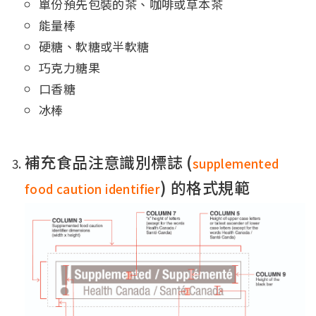
單份預先包裝的茶、咖啡或草本茶
能量棒
硬糖、軟糖或半軟糖
巧克力糖果
口香糖
冰棒
補充食品注意識別標誌 (
supplemented
) 的格式規範
food caution identifier