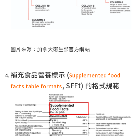
圖片來源：加拿大衛生部官方網站
補充食品營養標示 (
Supplemented food
, SFFt) 的格式規範
facts table formats