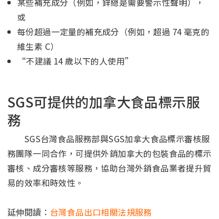
某些補充成分（例如，鋅總是需要警示性聲明），
或
每份超過一定量的補充成分（例如，超過 74 毫克的
維生素 C）
“不建議 14 歲以下的人使用”
SGS可提供的加拿大食品標示服
務
SGS台灣食品服務部與SGS加拿大食品標示審核服
務團隊一同合作，可提供外銷加拿大的包裝食品的標示
審核、成分審核等服務，協助台灣外銷食品業者提升貿
易的效率和時效性。
延伸閱讀：
台灣食品出口相關法規服務