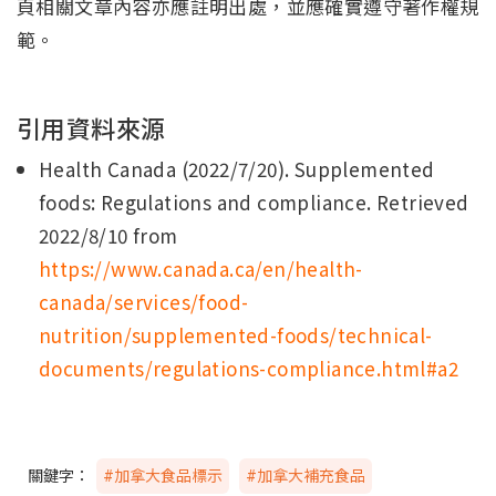
頁相關文章內容亦應註明出處，並應確實遵守著作權規
範。
引用資料來源
Health Canada (2022/7/20). Supplemented
foods: Regulations and compliance. Retrieved
2022/8/10 from
https://www.canada.ca/en/health-
canada/services/food-
nutrition/supplemented-foods/technical-
documents/regulations-compliance.html#a2
關鍵字：
#加拿大食品標示
#加拿大補充食品