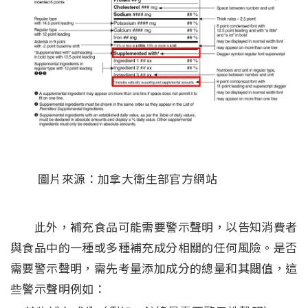
圖片來源：加拿大衛生部官方網站
此外，補充食品可能需要警示聲明，以告知消費者
與食品中的一種或多種補充成分相關的任何風險。是否
需要警示聲明，需先考量添加成分的總量和其閾值，這
些警示聲明例如：