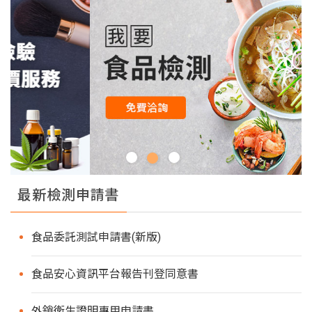
最新檢測申請書
食品委託測試申請書(新版)
食品安心資訊平台報告刊登同意書
外銷衛生證明專用申請書