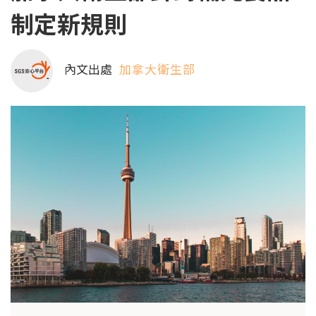
制定新規則
內文出處
加拿大衛生部