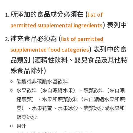
所添加的食品成分必須在 (
list of
) 表列中
permitted supplemental ingredients
補充食品必須為 (
list of permitted
) 表列中的食
supplemented food categories
品類別 (酒精性飲料、嬰兒食品及其他特
殊食品除外)
碳酸或非碳酸水基飲料
水果飲料（來自濃縮水果）、蔬菜飲料（來自濃
縮蔬菜）、水果和蔬菜飲料（來自濃縮水果和蔬
菜）、水果花蜜、水果冰沙、蔬菜冰沙或水果和
蔬菜冰沙
果汁