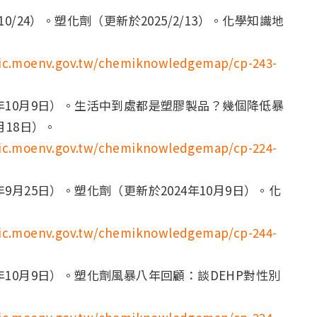
0/24）。塑化劑（更新於2025/2/13）。化學知識地
pic.moenv.gov.tw/chemiknowledgemap/cp-243-
年10月9日）。生活中到處都是塑膠製品？幾個降低暴
月18日）。
pic.moenv.gov.tw/chemiknowledgemap/cp-224-
9月25日）。塑化劑（更新於2024年10月9日）。化
pic.moenv.gov.tw/chemiknowledgemap/cp-244-
年10月9日）。塑化劑風暴八年回顧：談DEHP對性別