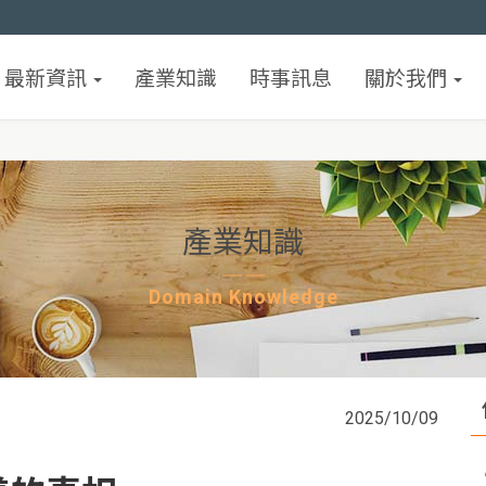
最新資訊
產業知識
時事訊息
關於我們
產業知識
Domain Knowledge
2025/10/09