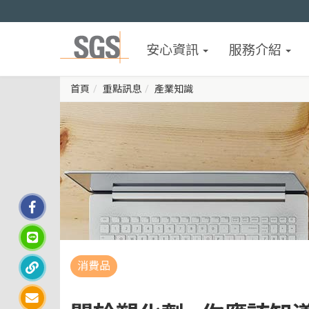
安心資訊
服務介紹
首頁
重點訊息
產業知識
消費品