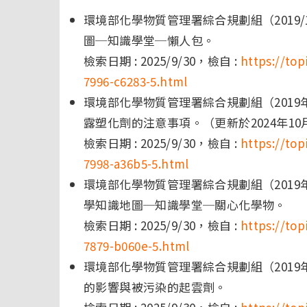
環境部化學物質管理署綜合規劃組（2019/1
圖─知識學堂─懶人包。
檢索日期 : 2025/9/30，檢自 :
https://to
7996-c6283-5.html
環境部化學物質管理署綜合規劃組（2019
露塑化劑的注意事項。（更新於2024年10
檢索日期 : 2025/9/30，檢自 :
https://to
7998-a36b5-5.html
環境部化學物質管理署綜合規劃組（2019年
學知識地圖─知識學堂─關心化學物。
檢索日期 : 2025/9/30，檢自 :
https://to
7879-b060e-5.html
環境部化學物質管理署綜合規劃組（2019
的影響與被污染的起雲劑。