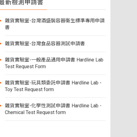
最新檢測申請書
雜貨實驗室-台灣酒盛裝容器衛生標準專用申請
書
雜貨實驗室-台灣食品容器測試申請書
雜貨實驗室-一般產品通用申請書 Hardline Lab
Test Request Form
雜貨實驗室-玩具類委託申請書 Hardline Lab -
Toy Test Request form
雜貨實驗室-化學性測試申請書 Hardline Lab -
Chemical Test Request form