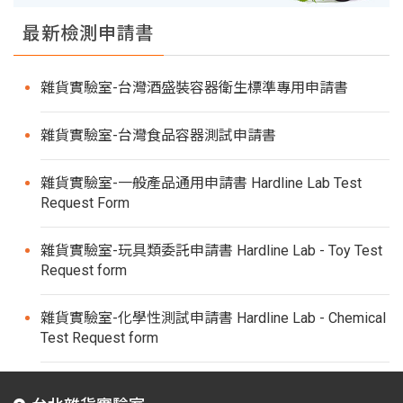
最新檢測申請書
雜貨實驗室-台灣酒盛裝容器衛生標準專用申請書
雜貨實驗室-台灣食品容器測試申請書
雜貨實驗室-一般產品通用申請書 Hardline Lab Test
Request Form
雜貨實驗室-玩具類委託申請書 Hardline Lab - Toy Test
Request form
雜貨實驗室-化學性測試申請書 Hardline Lab - Chemical
Test Request form