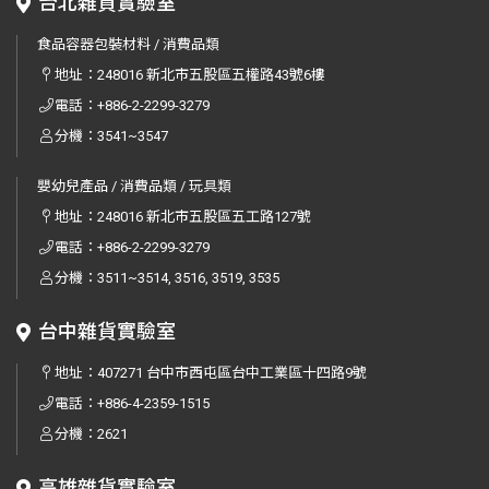
台北雜貨實驗室
食品容器包裝材料 / 消費品類
地址：
248016 新北市五股區五權路43號6樓
電話：
+886-2-2299-3279
分機：3541~3547
嬰幼兒產品 / 消費品類 / 玩具類
地址：
248016 新北市五股區五工路127號
電話：
+886-2-2299-3279
分機：3511~3514, 3516, 3519, 3535
台中雜貨實驗室
地址：
407271 台中市西屯區台中工業區十四路9號
電話：
+886-4-2359-1515
分機：2621
高雄雜貨實驗室