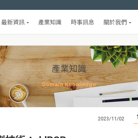
最新資訊
產業知識
時事訊息
關於我們
產業知識
Domain Knowledge
2023/11/02