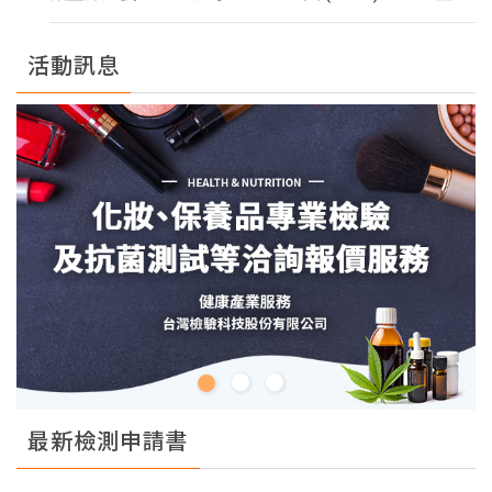
活動訊息
最新檢測申請書