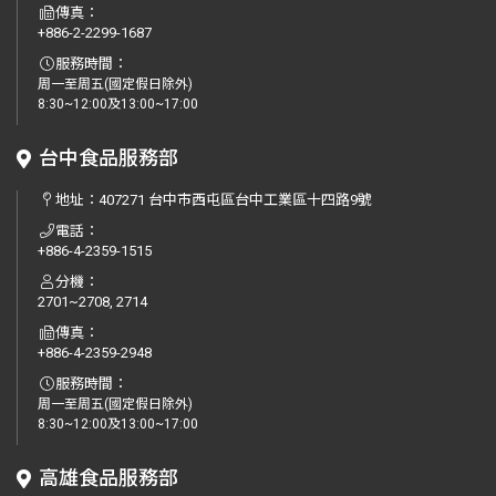
傳真：
+886-2-2299-1687
服務時間：
周一至周五(國定假日除外)
8:30~12:00及13:00~17:00
台中食品服務部
地址：
407271 台中市西屯區台中工業區十四路9號
電話：
+886-4-2359-1515
分機：
2701~2708, 2714
傳真：
+886-4-2359-2948
服務時間：
周一至周五(國定假日除外)
8:30~12:00及13:00~17:00
高雄食品服務部