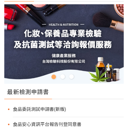
最新檢測申請書
食品委託測試申請書(新版)
食品安心資訊平台報告刊登同意書