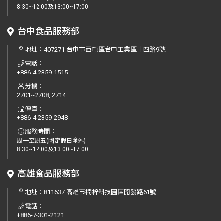
8:30~12:00及13:00~17:00
台中食品服務部
地址：
407271 台中市西屯區台中工業區十四路9號
電話：
+886-4-2359-1515
分機：
2701~2708, 2714
傳真：
+886-4-2359-2948
服務時間：
周一至周五(國定假日除外)
8:30~12:00及13:00~17:00
高雄食品服務部
地址：
811637 高雄市楠梓科技園區開發路61號
電話：
+886-7-301-2121