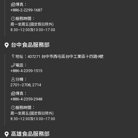
傳真：
+886-2-2299-1687
服務時間：
周一至周五(國定假日除外)
8:30~12:00及13:00~17:00
台中食品服務部
地址：
407271 台中市西屯區台中工業區十四路9號
電話：
+886-4-2359-1515
分機：
2701~2708, 2714
傳真：
+886-4-2359-2948
服務時間：
周一至周五(國定假日除外)
8:30~12:00及13:00~17:00
高雄食品服務部