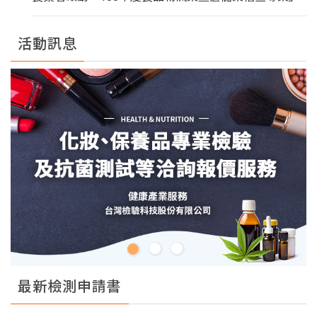
活動訊息
最新檢測申請書