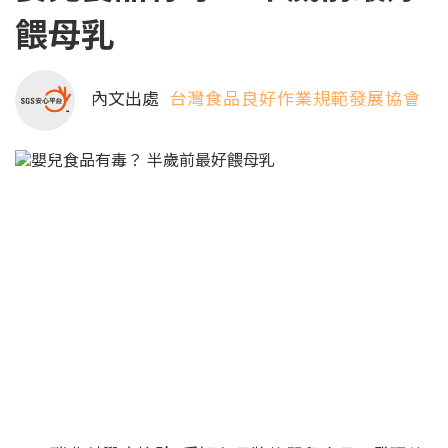
餵母乳
內文出處
台灣食品良好作業規範發展協會