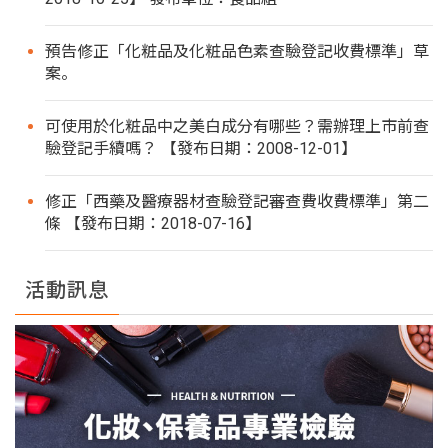
預告修正「化粧品及化粧品色素查驗登記收費標準」草
案。
可使用於化粧品中之美白成分有哪些？需辦理上市前查
驗登記手續嗎？ 【發布日期：2008-12-01】
修正「西藥及醫療器材查驗登記審查費收費標準」第二
條 【發布日期：2018-07-16】
活動訊息