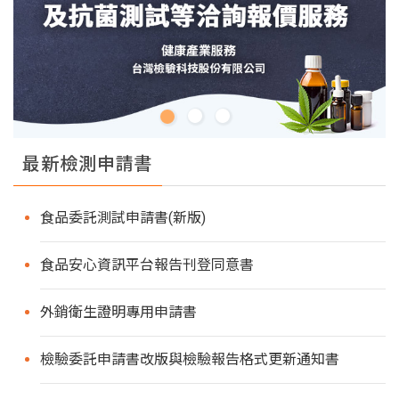
最新檢測申請書
食品委託測試申請書(新版)
食品安心資訊平台報告刊登同意書
外銷衛生證明專用申請書
檢驗委託申請書改版與檢驗報告格式更新通知書