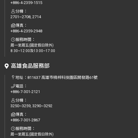
+886-4-2359-1515
分機：
2701~2708, 2714
傳真：
+886-4-2359-2948
服務時間：
周一至周五(國定假日除外)
8:30~12:00及13:00~17:00
高雄食品服務部
地址：
811637 高雄市楠梓科技園區開發路61號
電話：
+886-7-301-2121
分機：
3250~3259, 3290~3292
傳真：
+886-7-301-2867
服務時間：
周一至周五(國定假日除外)