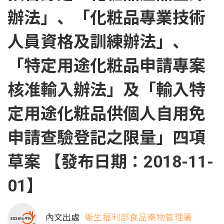
辦法」、「化粧品專業技術
人員資格及訓練辦法」、
「特定用途化粧品申請專案
核准輸入辦法」及「輸入特
定用途化粧品供個人自用免
申請查驗登記之限量」四項
草案 【發布日期：2018-11-
01】
內文出處
衛生福利部食品藥物管理署