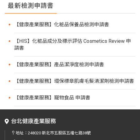
最新檢測申請書
【健康產業服務】化粧品保養品檢測申請書
【HIS】化粧品成分及標示評估 Cosmetics Review 申
請書
【健康產業服務】產品潔淨度檢測申請書
【健康產業服務】環保標章肌膚毛髮清潔劑檢測申請書
【健康產業服務】寵物食品 申請書
台北健康產業服務
地址：
248020 新北市五股區五權七路38號