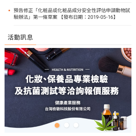
預告修正「化粧品或化粧品成分安全性評估申請動物試
驗辦法」第一條草案 【發布日期：2019-05-16】
活動訊息