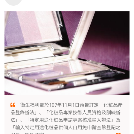
衛生福利部於107年11月1日預告訂定「化粧品產
品登錄辦法」、「化粧品專業技術人員資格及訓練辦
法」、「特定用途化粧品申請專案核准輸入辦法」及
「輸入特定用途化粧品供個人自用免申請查驗登記之