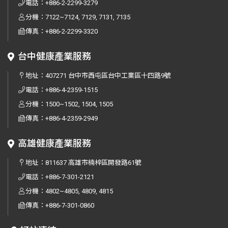
電話：
+886-2-2299-3279
分機：7122~7124, 7129, 7131, 7135
傳真：
+886-2-2299-3320
台中健康產業服務
地址：
407271 台中市西屯區台中工業區十四路9號
電話：
+886-4-2359-1515
分機：1500~1502, 1504, 1505
傳真：
+886-4-2359-2949
高雄健康產業服務
地址：
811637 高雄市楠梓區開發路61號
電話：
+886-7-301-2121
分機：4802~4805, 4809, 4815
傳真：
+886-7-301-0860