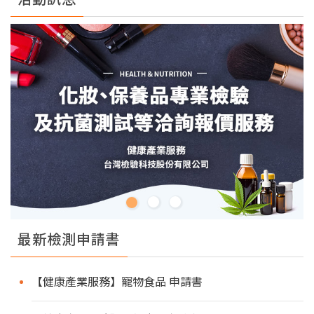
最新檢測申請書
【健康產業服務】寵物食品 申請書