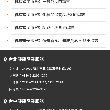
【健康產業服務】一般商品申請書
【健康產業服務】化粧品保養品檢測申請書
【健康產業服務】功能性檢測 申請書
【健康產業服務】保健食品、健康食品 檢測申請書
台北健康產業服務
地址：
248020 新北市五股區五權七路38號
電話：
+886-2-2299-3279
分機：7122~7124, 7129, 7131, 7135
傳真：
+886-2-2299-3320
台中健康產業服務