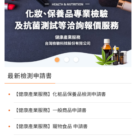
最新檢測申請書
【健康產業服務】化粧品保養品檢測申請書
【健康產業服務】一般商品申請書
【健康產業服務】寵物食品 申請書