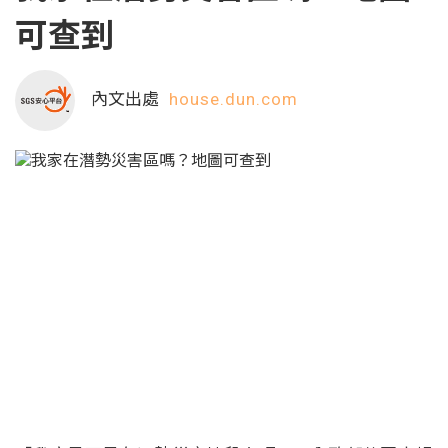
可查到
內文出處
house.dun.com