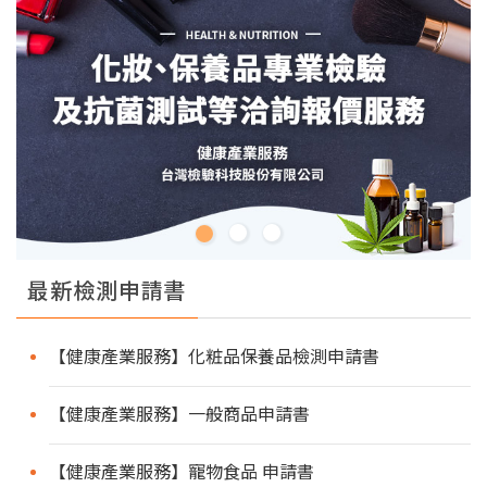
最新檢測申請書
【健康產業服務】化粧品保養品檢測申請書
【健康產業服務】一般商品申請書
【健康產業服務】寵物食品 申請書