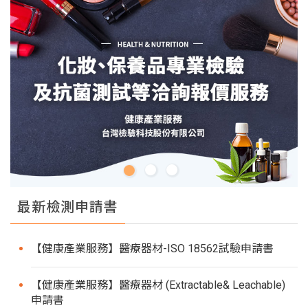
最新檢測申請書
【健康產業服務】醫療器材-ISO 18562試驗申請書
【健康產業服務】醫療器材 (Extractable& Leachable)
申請書