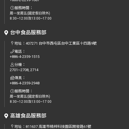
服務時間：
周一至周五(國定假日除外)
8:30~12:00及13:00~17:00
台中食品服務部
地址：
407271 台中市西屯區台中工業區十四路9號
電話：
+886-4-2359-1515
分機：
2701~2708, 2714
傳真：
+886-4-2359-2948
服務時間：
周一至周五(國定假日除外)
8:30~12:00及13:00~17:00
高雄食品服務部
地址：
811637 高雄市楠梓科技園區開發路61號