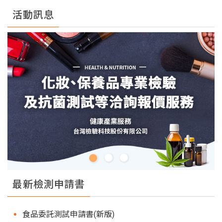
活動訊息
最新檢測申請書
食品委託測試申請書(新版)