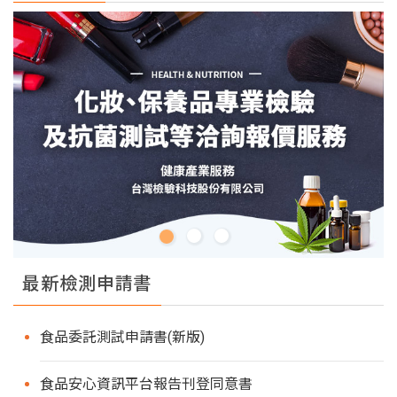
最新檢測申請書
食品委託測試申請書(新版)
食品安心資訊平台報告刊登同意書