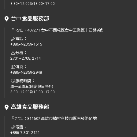
8:30~12:00及13:00~17:00
台中食品服務部
地址：
407271 台中市西屯區台中工業區十四路9號
電話：
+886-4-2359-1515
分機：
2701~2708, 2714
傳真：
+886-4-2359-2948
服務時間：
周一至周五(國定假日除外)
8:30~12:00及13:00~17:00
高雄食品服務部
地址：
811637 高雄市楠梓科技園區開發路61號
電話：
+886-7-301-2121