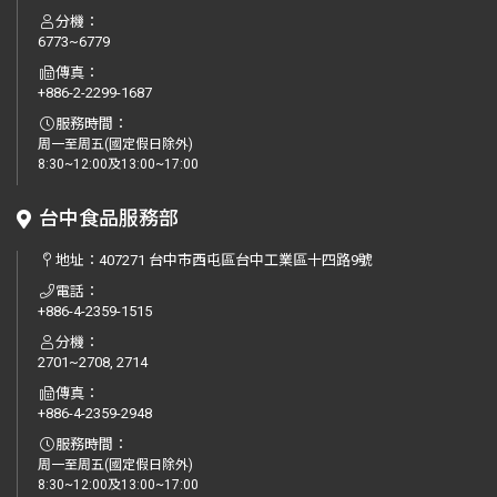
分機：
6773~6779
傳真：
+886-2-2299-1687
服務時間：
周一至周五(國定假日除外)
8:30~12:00及13:00~17:00
台中食品服務部
地址：
407271 台中市西屯區台中工業區十四路9號
電話：
+886-4-2359-1515
分機：
2701~2708, 2714
傳真：
+886-4-2359-2948
服務時間：
周一至周五(國定假日除外)
8:30~12:00及13:00~17:00