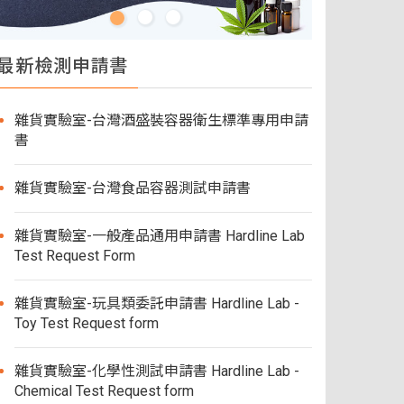
最新檢測申請書
雜貨實驗室-台灣酒盛裝容器衛生標準專用申請
書
雜貨實驗室-台灣食品容器測試申請書
雜貨實驗室-一般產品通用申請書 Hardline Lab
Test Request Form
雜貨實驗室-玩具類委託申請書 Hardline Lab -
Toy Test Request form
雜貨實驗室-化學性測試申請書 Hardline Lab -
Chemical Test Request form