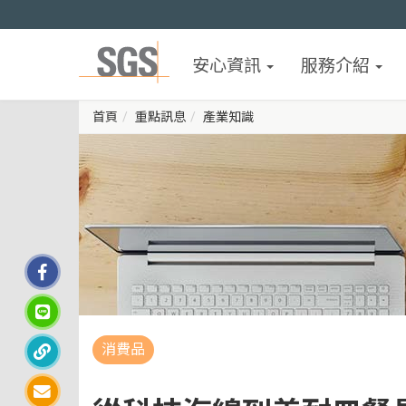
安心資訊
服務介紹
首頁
重點訊息
產業知識
消費品