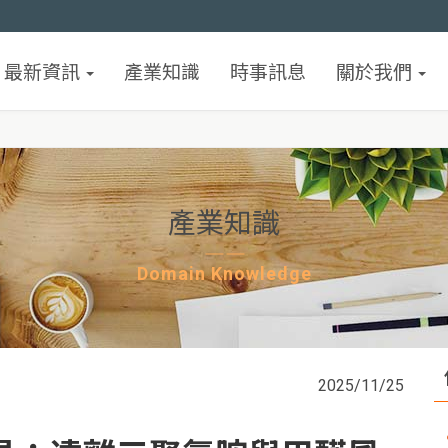
最新資訊
產業知識
時事訊息
關於我們
產業知識
Domain Knowledge
2025/11/25