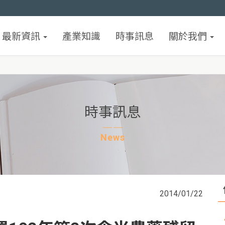
最新資訊
產業知識
時事訊息
關於我們
時事訊息
News
2014/01/22