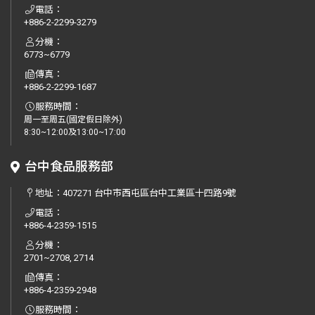
電話：
+886-2-2299-3279
分機：
6773~6779
傳真：
+886-2-2299-1687
服務時間：
周一至周五(國定假日除外)
8:30~12:00及13:00~17:00
台中食品服務部
地址：
407271 台中市西屯區台中工業區十四路9號
電話：
+886-4-2359-1515
分機：
2701~2708, 2714
傳真：
+886-4-2359-2948
服務時間：