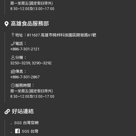
周一至周五(國定假日除外)
8:30~12:00及13:00~17:00
高雄食品服務部
地址：
811637 高雄市楠梓科技園區開發路61號
電話：
+886-7-301-2121
分機：
3250~3259, 3290~3292
傳真：
+886-7-301-2867
服務時間：
周一至周五(國定假日除外)
8:30~12:00及13:00~17:00
好站連結
．
SGS 台灣官網
．
SGS 台灣