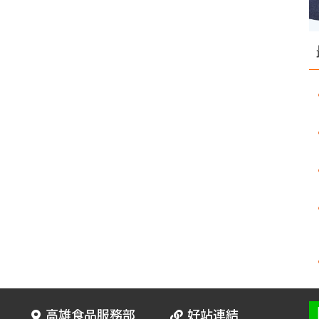
高雄食品服務部
好站連結