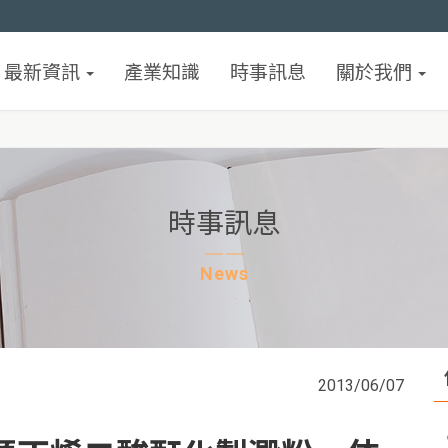
最新資訊
產業知識
時事訊息
關於我們
時事訊息
News
2013/06/07