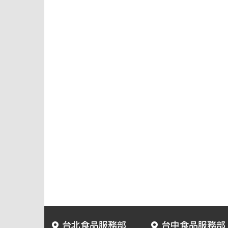
台北食品服務部
台中食品服務部