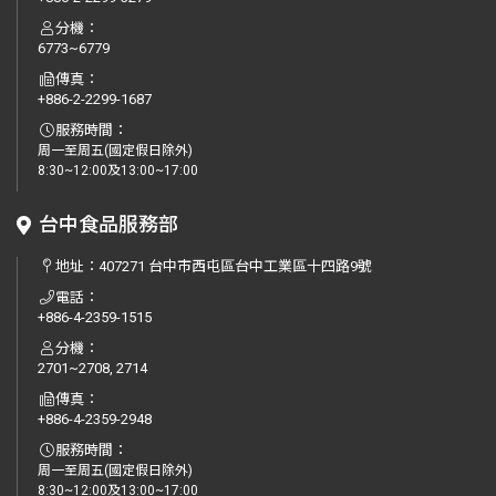
分機：
6773~6779
傳真：
+886-2-2299-1687
服務時間：
周一至周五(國定假日除外)
8:30~12:00及13:00~17:00
台中食品服務部
地址：
407271 台中市西屯區台中工業區十四路9號
電話：
+886-4-2359-1515
分機：
2701~2708, 2714
傳真：
+886-4-2359-2948
服務時間：
周一至周五(國定假日除外)
8:30~12:00及13:00~17:00