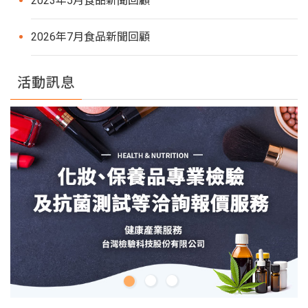
2023年5月食品新聞回顧
2026年7月食品新聞回顧
活動訊息