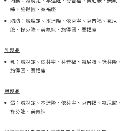
內臟：滅脫定、本達隆、芬普福、氟尼胺、美氟
綜、施得圃、賽福座
脂肪：滅脫定、本達隆、依芬寧、芬普福、氟尼
胺、祿芬隆、美氟綜、施得圃、賽福座
乳製品
乳：滅脫定、依芬寧、芬普福、氟尼胺、祿芬隆、
施得圃、賽福座
蛋製品
蛋：滅脫定、本達隆、依芬寧、芬普福、氟尼胺、
祿芬隆、美氟綜