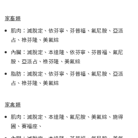
家畜類
肌肉：滅脫定、依芬寧、芬普福、氟尼胺、亞派
占、祿芬隆、美氟綜
內臟：滅脫定、本達隆、依芬寧、芬普福、氟尼
胺、亞派占、祿芬隆、美氟綜
脂肪：滅脫定、依芬寧、芬普福、氟尼胺、亞派
占、祿芬隆、美氟綜
家禽類
肌肉：滅脫定、本達隆、氟尼胺、美氟綜、施得
圃、賽福座、