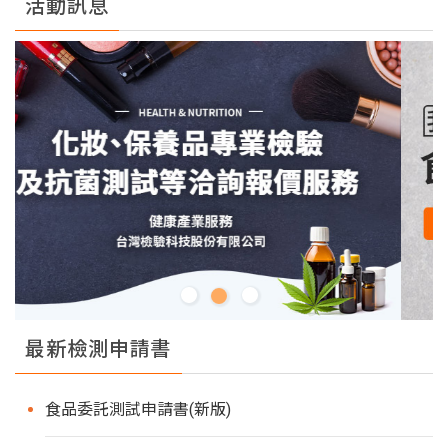
活動訊息
最新檢測申請書
食品委託測試申請書(新版)