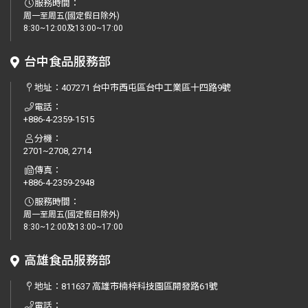
服務時間：
周一至周五(國定假日除外)
8:30~12:00及13:00~17:00
台中食品服務部
地址：
407271 台中市西屯區台中工業區十四路9號
電話：
+886-4-2359-1515
分機：
2701~2708, 2714
傳真：
+886-4-2359-2948
服務時間：
周一至周五(國定假日除外)
8:30~12:00及13:00~17:00
高雄食品服務部
地址：
811637 高雄市楠梓科技園區開發路61號
電話：