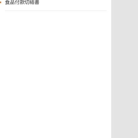
食品付款切結書