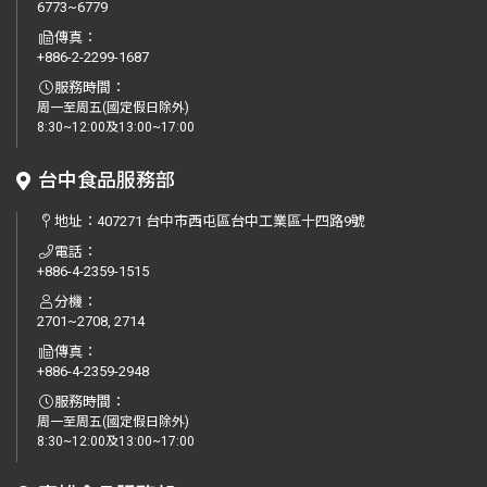
6773~6779
傳真：
+886-2-2299-1687
服務時間：
周一至周五(國定假日除外)
8:30~12:00及13:00~17:00
台中食品服務部
地址：
407271 台中市西屯區台中工業區十四路9號
電話：
+886-4-2359-1515
分機：
2701~2708, 2714
傳真：
+886-4-2359-2948
服務時間：
周一至周五(國定假日除外)
8:30~12:00及13:00~17:00