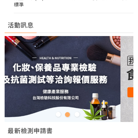
標準
活動訊息
最新檢測申請書