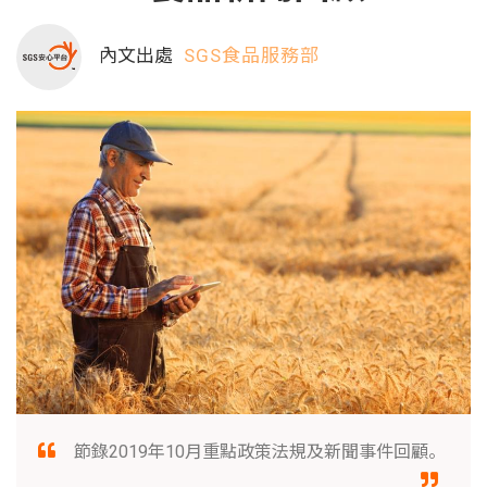
內文出處
SGS食品服務部
節錄2019年10月重點政策法規及新聞事件回顧。